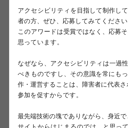
アクセシビリティを目指して制作し
者の方、ぜひ、応募してみてください
このアワードは受賞ではなく、応募
思っています。
なぜなら、アクセシビリティは一過性
べきものですし、その意識を常にも
作・運営することは、障害者に代表さ
参加を促すからです。
最先端技術の塊でありながら、身近で
サイトからはじまるのでは、と思っ