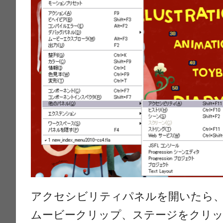
アクセシビリティパネルを開いたら
ムービークリップ、ステージをクリ