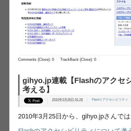
Comments (Close):
0
TrackBack (Close):
0
gihyo.jp連載【Flashのア
考える】
2010年3月26日 01:28
Flash
|
アクセシビリティ
2010年3月25日から、gihyo.jpさ
Flashのアクセシビリティについて考