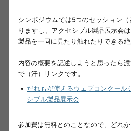
シンポジウムでは5つのセッション（
りますし、アクセシブル製品展示会は
製品を一同に見たり触れたりできる絶
内容の概要を記述しようと思ったら濃
で（汗）リンクです。
だれもが使えるウェブコンクール
シブル製品展示会
参加費は無料とのことなので、どれか