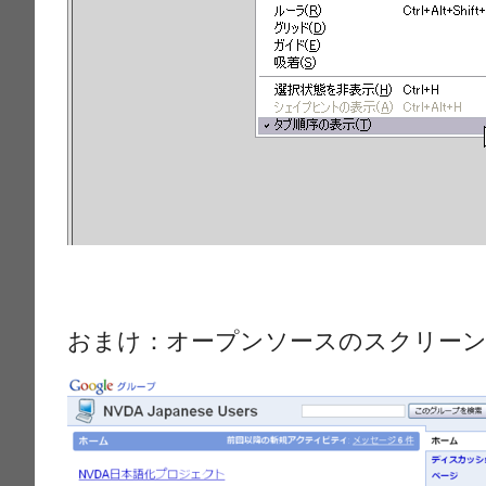
おまけ：オープンソースのスクリーン