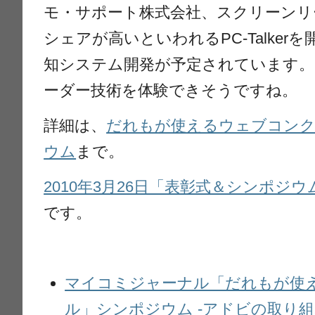
モ・サポート株式会社、スクリーンリ
シェアが高いといわれるPC-Talker
知システム開発が予定されています。
ーダー技術を体験できそうですね。
詳細は、
だれもが使えるウェブコンク
ウム
まで。
2010年3月26日「表彰式＆シンポジ
です。
マイコミジャーナル「だれもが使
ル」シンポジウム -アドビの取り