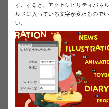
す。すると、アクセシビリティパネ
ルドに入っている文字が変わるので
い。