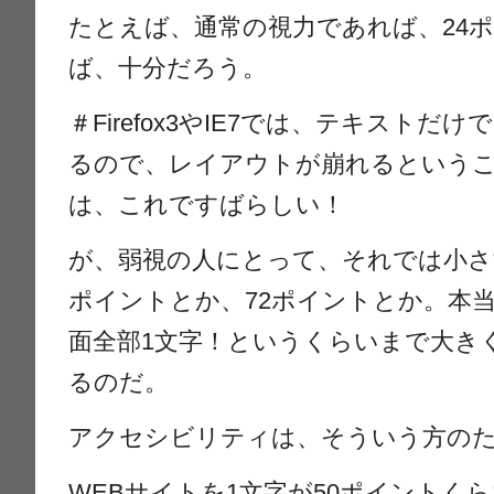
たとえば、通常の視力であれば、24
ば、十分だろう。
＃Firefox3やIE7では、テキスト
るので、レイアウトが崩れるという
は、これですばらしい！
が、弱視の人にとって、それでは小さ
ポイントとか、72ポイントとか。本
面全部1文字！というくらいまで大き
るのだ。
アクセシビリティは、そういう方の
WEBサイトを1文字が50ポイントく