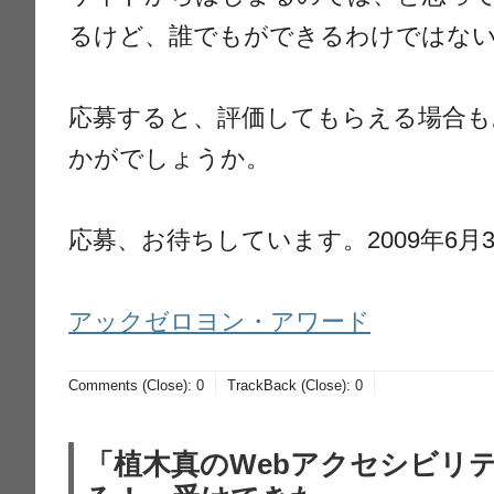
るけど、誰でもができるわけではな
応募すると、評価してもらえる場合も
かがでしょうか。
応募、お待ちしています。2009年6月
アックゼロヨン・アワード
Comments (Close):
0
TrackBack (Close):
0
「植木真のWebアクセシビリ