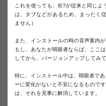
これを使っても、IE7が従来と同じよ
は、タブなどがあるため、まったく
ません）
また、インストールの時の音声案内が
もし、あなたが晴眼者ならば、ここはあえ
してから、バージョンアップしてみ
特に、インストール中は、晴眼者であ
ーに変化がないと不安になるものですが、
は、それを見事に解消しています。