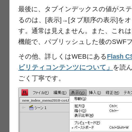
最後に、タブインデックスの値がス
るのは、[表示]→[タブ順序の表示]
す。通常は見えません。また、これ
機能で、パブリッシュした後のSWF
その他、詳しくはWEBにある
Flas
ビリティコンテンツについて」
を読
ごく丁寧です。