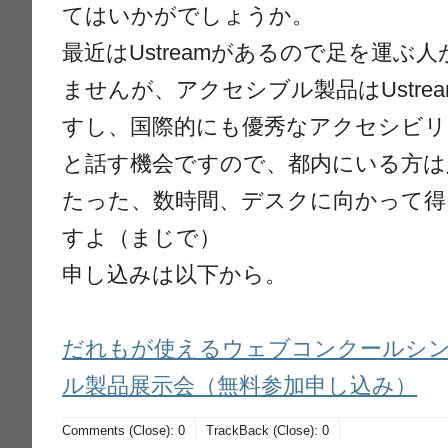
てはいかがでしょうか。
最近はUstreamがあるので足を運ぶ
ませんが、アクセシブル製品はUstre
すし、国際的にも優秀なアクセシビ
と話す機会ですので、都内にいる方は
たった、数時間、デスクに向かって得
すよ（まじで）
申し込みは以下から。
だれもが使えるウェブコンクールシン
ル製品展示会（無料参加申し込み）
Comments (Close):
0
TrackBack (Close):
0