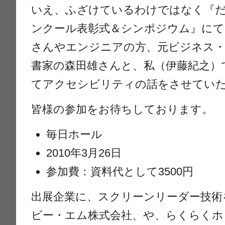
いえ、ふざけているわけではなく『
ンクール表彰式＆シンポジウム』にて、
さんやエンジニアの方、元ビジネス・
書家の森田雄さんと、私（伊藤紀之）で、
てアクセシビリティの話をさせてい
皆様の参加をお待ちしております。
毎日ホール
2010年3月26日
参加費：資料代として3500円
出展企業に、スクリーンリーダー技術
ビー・エム株式会社、や、らくらくホ