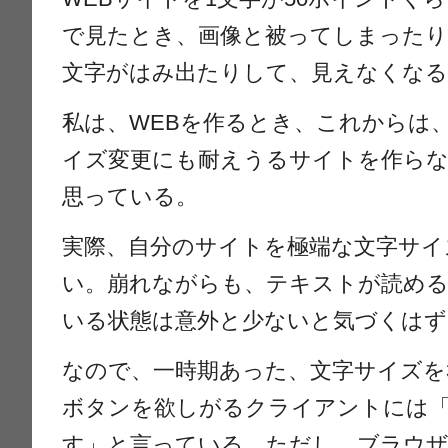
で見たとき、画像と被ってしまった
文字がはみ出たりして、見えなくな
私は、WEBを作るとき、これからは
イズ変更にも耐えうるサイトを作ら
思っている。
実際、自分のサイトを極端な文字サイ
い。崩れながらも、テキストが読め
いる状態は意外と少ないと気づくはず
なので、一時期あった、文字サイズを
ボタンを欲しがるクライアントには
す」と言っている。ただし、ブラウ