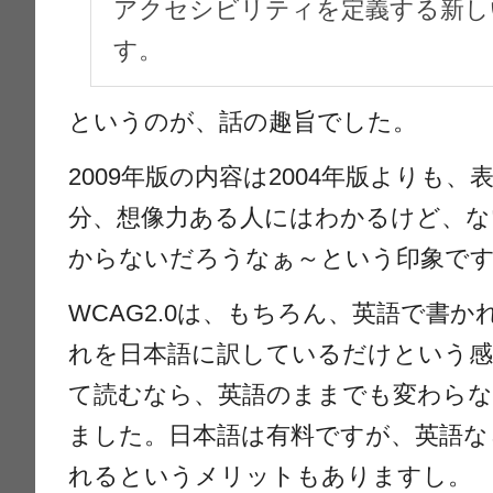
アクセシビリティを定義する新し
す。
というのが、話の趣旨でした。
2009年版の内容は2004年版よりも
分、想像力ある人にはわかるけど、な
からないだろうなぁ～という印象で
WCAG2.0は、もちろん、英語で書
れを日本語に訳しているだけという感
て読むなら、英語のままでも変わらな
ました。日本語は有料ですが、英語な
れるというメリットもありますし。