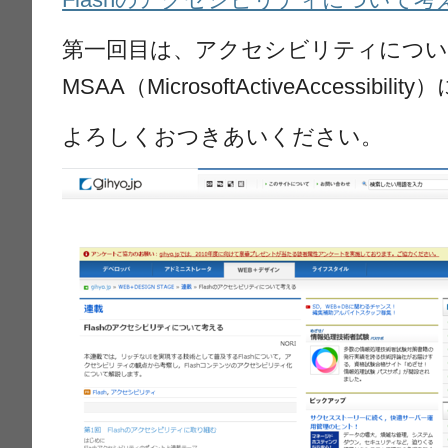
第一回目は、アクセシビリティについ
MSAA（MicrosoftActiveAccessibi
よろしくおつきあいください。