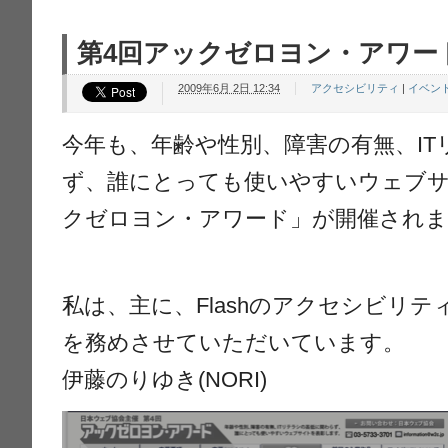
第4回アックゼロヨン・アワー
2009年6月 2日 12:34
アクセシビリティ
|
イベン
今年も、年齢や性別、障害の有無、I
ず、誰にとっても使いやすいウェブ
クゼロヨン・アワード」が開催されま
私は、主に、Flashのアクセシビリ
を務めさせていただいています。
伊藤のりゆき(NORI)