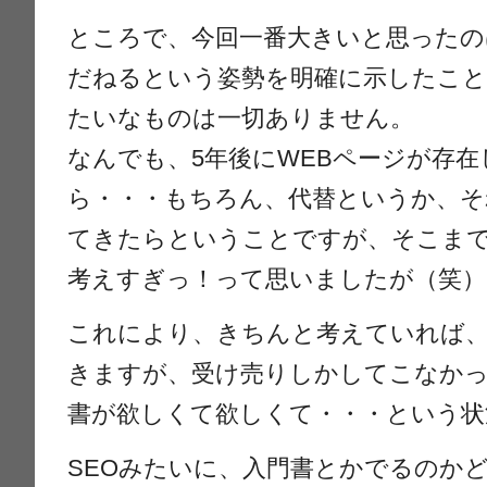
ところで、今回一番大きいと思ったの
だねるという姿勢を明確に示したこと
たいなものは一切ありません。
なんでも、5年後にWEBページが存
ら・・・もちろん、代替というか、そ
てきたらということですが、そこま
考えすぎっ！って思いましたが（笑）
これにより、きちんと考えていれば
きますが、受け売りしかしてこなか
書が欲しくて欲しくて・・・という状
SEOみたいに、入門書とかでるのか