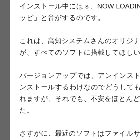
インストール中にはｓ、NOW LOAD
ッピ」と音がするのです。
これは、高知システムさんのオリジ
が、すべてのソフトに搭載してほし
バージョンアップでは、アンインス
ンストールするわけなのでどうしても
れますが、それでも、不安をほとん
た。
さすがに、最近のソフトはファイル