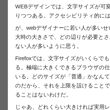
WEBデザインでは、文字サイズが可
りつつある。アクセシビリティ的に
が、webデザイナーに若い人が多い
大時の大きさで、どの辺りが必要とさ
ない人が多いように思う。
Firefoxでは、文字サイズがいくら
る。極端に大きくできるブラウザの仕
いる。どのサイズが「普通」かなんて
のだから、それを上限を設けること
ることはないわけだ。
じゃあ、どれくらい大きければ実用