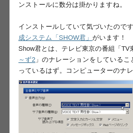
ンストールに数分は掛かりますね。
インストールしていて気づいたので
成システム「SHOW君」
がいます！
Show君とは、テレビ東京の番組「TV
～ず2
」のナレーションをしているこ
っているはず。コンピューターのナ