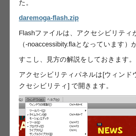
た。
daremoga-flash.zip
Flashファイルは、アクセシビリテ
（-noaccessibity.flaとなっていま
すこし、見方の解説をしておきます。
アクセシビリティパネルは[ウィンドウ]→
クセシビリティ] で開きます。