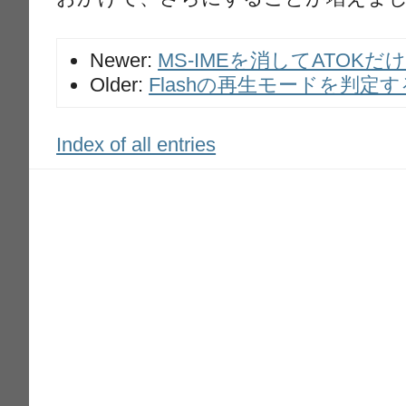
Newer:
MS-IMEを消してATOKだ
Older:
Flashの再生モードを判定するpl
Index of all entries