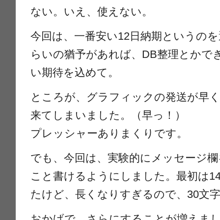
ない。いえ、使えない。
今回は、一番安い12日納期というの
らいの猶予があれば、DB整理とかで
い期待を込めて。
ところが、グラフィックの発送が早く
来てしまいました。（早っ！）
プレッシャーありまくりです。
でも、今回は、実験的にメッセージ欄
こと書けるようにしました。最初は14
たけど、長くなりすぎるので、30文
おかげで、さらにすることが増えま