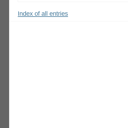
Index of all entries