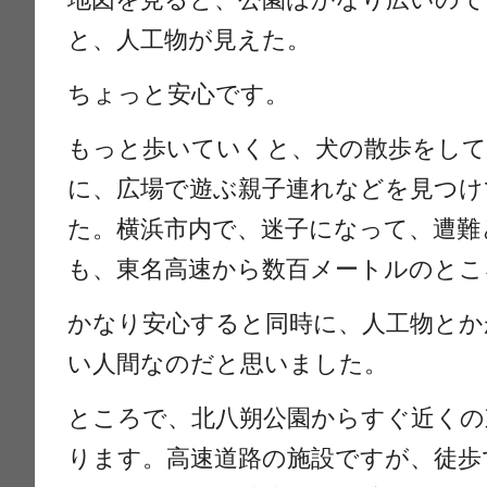
と、人工物が見えた。
ちょっと安心です。
もっと歩いていくと、犬の散歩をして
に、広場で遊ぶ親子連れなどを見つけ
た。横浜市内で、迷子になって、遭難
も、東名高速から数百メートルのとこ
かなり安心すると同時に、人工物とか
い人間なのだと思いました。
ところで、北八朔公園からすぐ近くの
ります。高速道路の施設ですが、徒歩