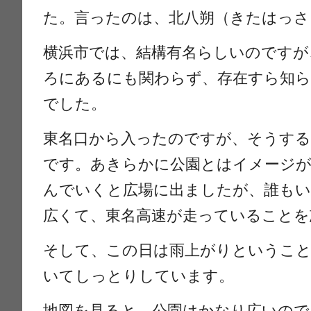
た。言ったのは、北八朔（きたはっさ
横浜市では、結構有名らしいのですが
ろにあるにも関わらず、存在すら知
でした。
東名口から入ったのですが、そうする
です。あきらかに公園とはイメージが
んでいくと広場に出ましたが、誰も
広くて、東名高速が走っていることを
そして、この日は雨上がりというこ
いてしっとりしています。
地図を見ると、公園はかなり広いので