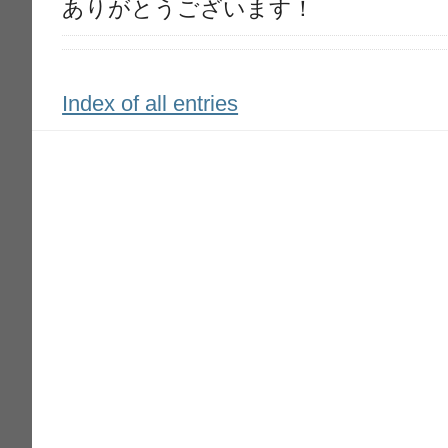
ありがとうございます！
Index of all entries