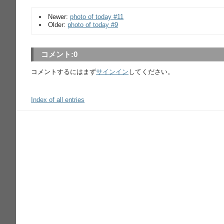
Newer:
photo of today #11
Older:
photo of today #9
コメント:
0
コメントするにはまず
サインイン
してください。
Index of all entries