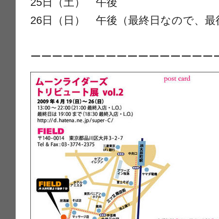
25日（土） 午後
26日（日） 午後（最終日なので、
ーーーーーーーーーーーーーーーーー