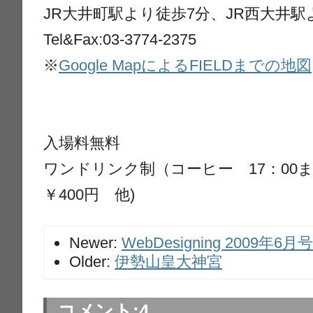
JR大井町駅より徒歩7分、JR西大井駅
Tel&Fax:03-3774-2375
※
Google MapによるFIELDまでの地図
入場料無料
ワンドリンク制（コーヒー 17：00まで￥
￥400円 他)
Newer:
WebDesigning 2009年
Older:
伊勢山皇大神宮
コメント:
4