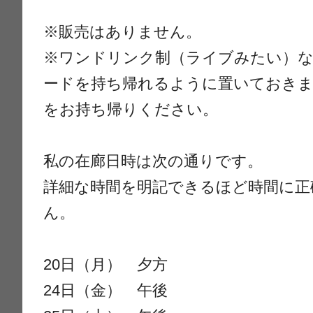
※販売はありません。
※ワンドリンク制（ライブみたい）
ードを持ち帰れるように置いておきま
をお持ち帰りください。
私の在廊日時は次の通りです。
詳細な時間を明記できるほど時間に正
ん。
20日（月） 夕方
24日（金） 午後