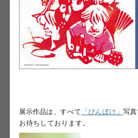
展示作品は、すべて
「ぴんぼけ」
写真
お待ちしております。