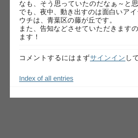
なも、そう思っていたのだなぁ～と
でも、夜中、動き出すのは面白いアイ
ウチは、青葉区の藤が丘です。
また、告知などさせていただきます
ます！
コメントするにはまず
サインイン
し
Index of all entries