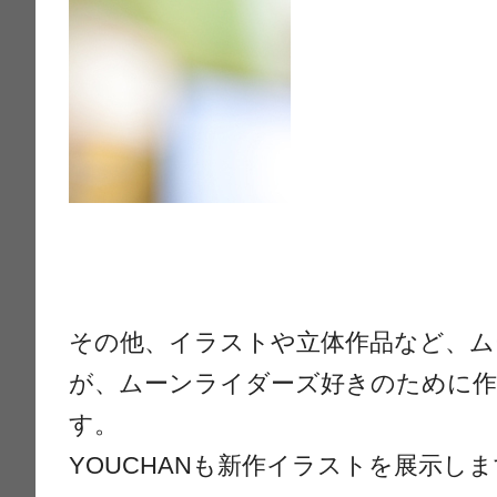
その他、イラストや立体作品など、ム
が、ムーンライダーズ好きのために作
す。
YOUCHANも新作イラストを展示し