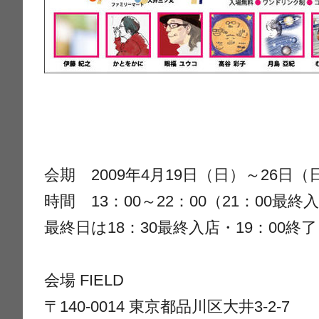
会期 2009年4月19日（日）～26日（
時間 13：00～22：00（21：00最終入
最終日は18：30最終入店・19：00終了
会場 FIELD
〒140-0014 東京都品川区大井3-2-7