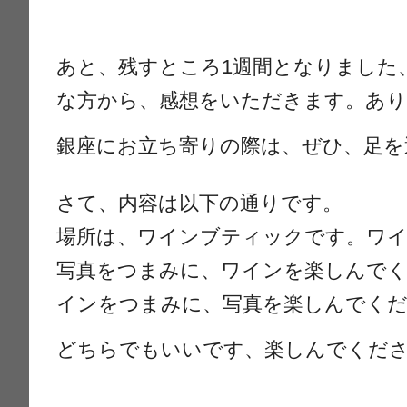
あと、残すところ1週間となりました
な方から、感想をいただきます。あ
銀座にお立ち寄りの際は、ぜひ、足を
さて、内容は以下の通りです。
場所は、ワインブティックです。ワ
写真をつまみに、ワインを楽しんで
インをつまみに、写真を楽しんでくだ
どちらでもいいです、楽しんでくだ