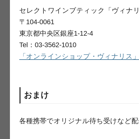
セレクトワインブティック「ヴィナ
〒104-0061
東京都中央区銀座1-12-4
Tel：03-3562-1010
「オンラインショップ・ヴィナリス」http://v
おまけ
各種携帯でオリジナル待ち受けなど配