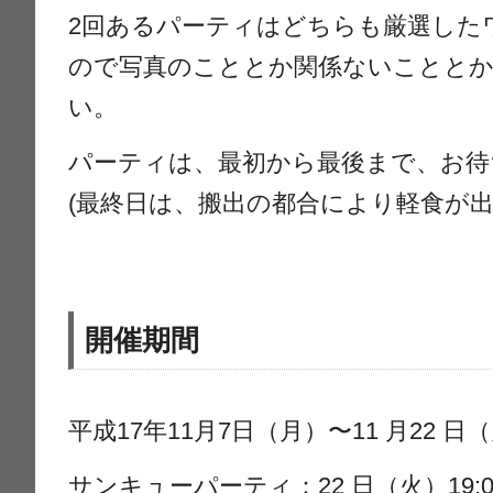
2回あるパーティはどちらも厳選した
ので写真のこととか関係ないことと
い。
パーティは、最初から最後まで、お待
(最終日は、搬出の都合により軽食が出
開催期間
平成17年11月7日（月）〜11 月22 日
サンキューパーティ：22 日（火）19:00