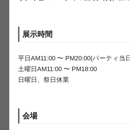
展示時間
平日AM11:00 〜 PM20:00(パーティ当
土曜日AM11:00 〜 PM18:00
日曜日、祭日休業
会場