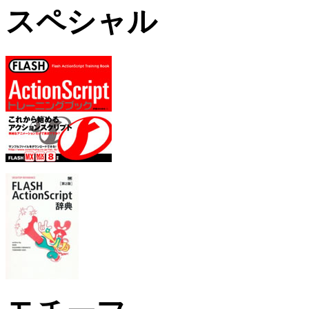
スペシャル