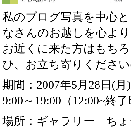
私のブログ写真を中心と
なさんのお越しを心より
お近くに来た方はもちろ
ひ、お立ち寄りください(^
期間：2007年5月28日(月
9:00～19:00（12:
場所：ギャラリー ちょ