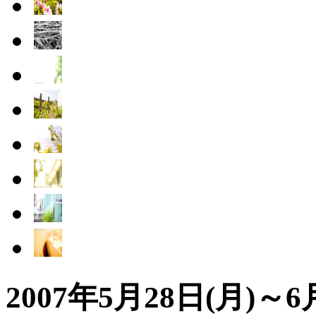
2007年5月28日(月)～