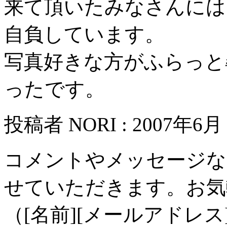
来て頂いたみなさんには
自負しています。
写真好きな方がふらっと
ったです。
投稿者 NORI : 2007年6月 
コメントやメッセージな
せていただきます。お気
（[名前][メールアドレ