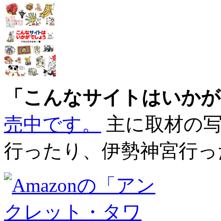
「こんなサイトはいかが
売中です。
主に取材の写
行ったり、伊勢神宮行っ