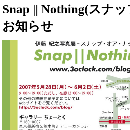
Snap || Nothin
お知らせ