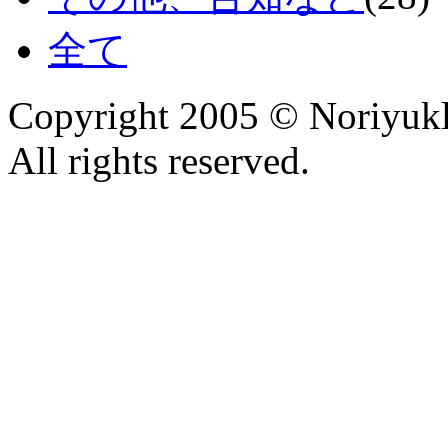
全て
Copyright 2005 © Noriyu
All rights reserved.