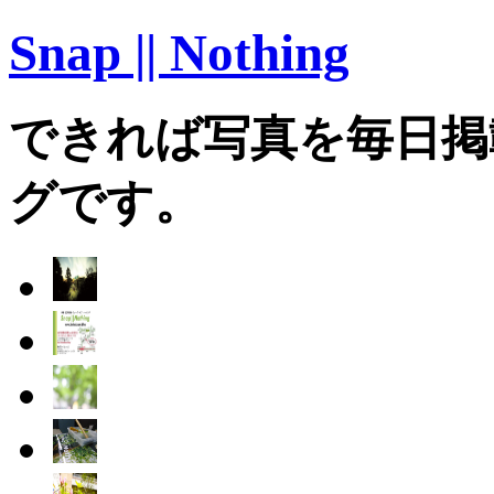
Snap || Nothing
できれば写真を毎日掲
グです。