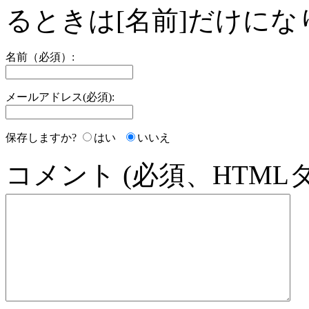
るときは[名前]だけにな
名前（必須）:
メールアドレス(必須):
保存しますか?
はい
いいえ
コメント (必須、HTML