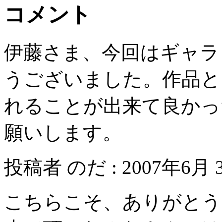
コメント
伊藤さま、今回はギャラ
うございました。作品と
れることが出来て良かっ
願いします。
投稿者 のだ : 2007年6月 3
こちらこそ、ありがとう