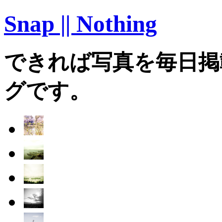
Snap || Nothing
できれば写真を毎日掲
グです。