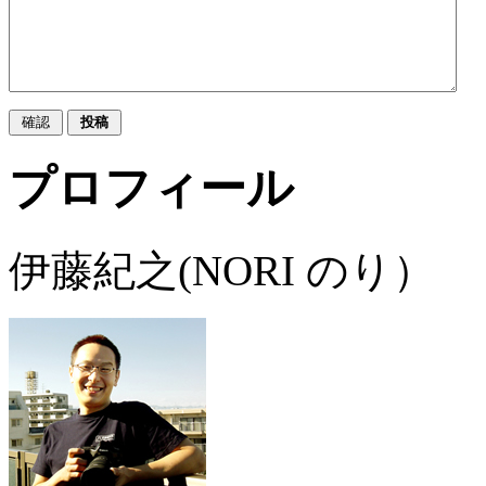
プロフィール
伊藤紀之(NORI のり）