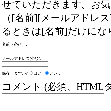
せていただきます。お気
（[名前][メールアドレ
るときは[名前]だけにな
名前（必須）:
メールアドレス(必須):
保存しますか?
はい
いいえ
コメント (必須、HTML