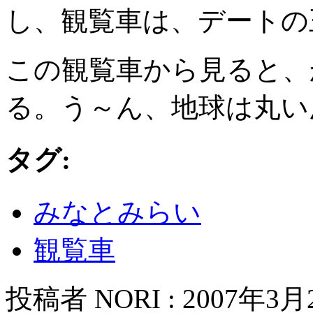
し、観覧車は、デートの
この観覧車から見ると、
る。う～ん、地球は丸い
タグ:
みなとみらい
観覧車
投稿者 NORI : 2007年3月2