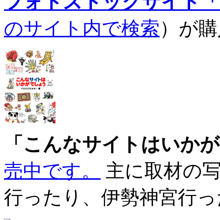
フォトストックサイト「O
のサイト内で検索
）が購
「こんなサイトはいかが
売中です。
主に取材の写
行ったり、伊勢神宮行っ