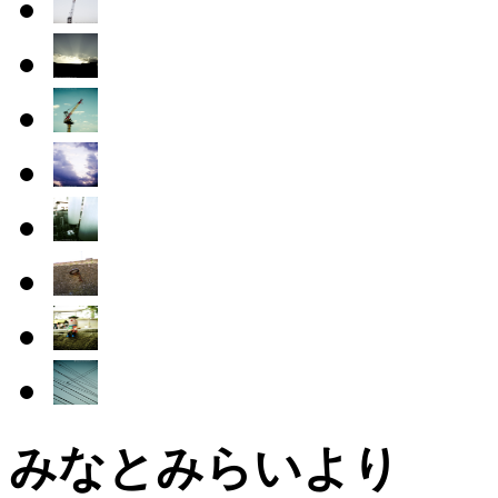
みなとみらいより