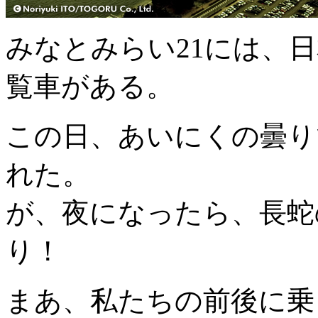
みなとみらい21には、
覧車がある。
この日、あいにくの曇り
れた。
が、夜になったら、長蛇
り！
まあ、私たちの前後に乗