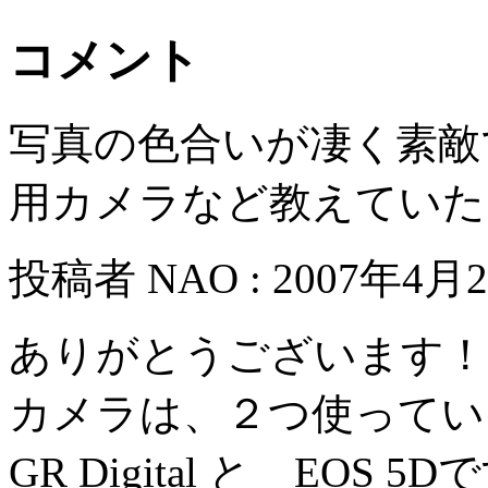
コメント
写真の色合いが凄く素敵
用カメラなど教えていた
投稿者 NAO : 2007年4月23
ありがとうございます！
カメラは、２つ使ってい
GR Digital と EO