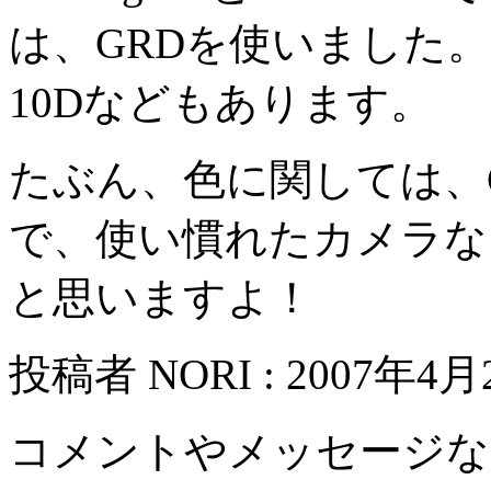
は、GRDを使いました。
10Dなどもあります。
たぶん、色に関しては、C
で、使い慣れたカメラな
と思いますよ！
投稿者 NORI : 2007年4月2
コメントやメッセージな