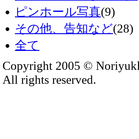
ピンホール写真
(9)
その他、告知など
(28)
全て
Copyright 2005 © Noriyu
All rights reserved.