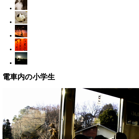
電車内の小学生