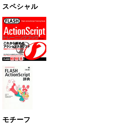
スペシャル
モチーフ