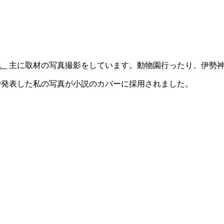
。
主に取材の写真撮影をしています。動物園行ったり、伊勢
発表した私の写真が小説のカバーに採用されました。