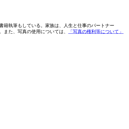
連の書籍執筆もしている。家族は、人生と仕事のパートナー
に。また、写真の使用については、
「写真の権利等について」