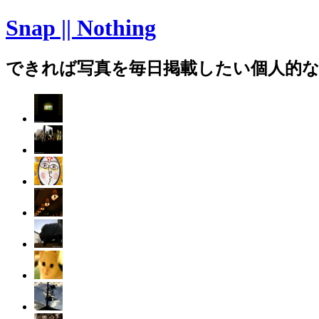
Snap || Nothing
できれば写真を毎日掲載したい個人的