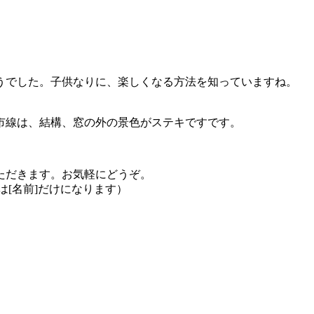
うでした。子供なりに、楽しくなる方法を知っていますね。
市線は、結構、窓の外の景色がステキですです。
ただきます。お気軽にどうぞ。
は[名前]だけになります）